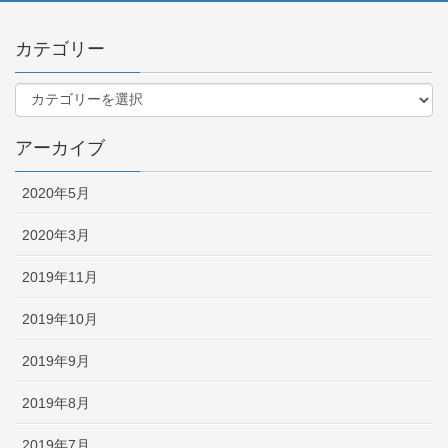
カテゴリー
アーカイブ
2020年5月
2020年3月
2019年11月
2019年10月
2019年9月
2019年8月
2019年7月