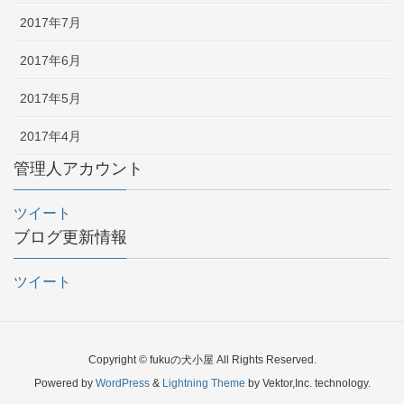
2017年7月
2017年6月
2017年5月
2017年4月
管理人アカウント
ツイート
ブログ更新情報
ツイート
Copyright © fukuの犬小屋 All Rights Reserved.
Powered by
WordPress
&
Lightning Theme
by Vektor,Inc. technology.