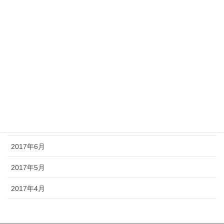
2017年12月
2017年11月
2017年10月
2017年9月
2017年8月
2017年7月
2017年6月
2017年5月
2017年4月