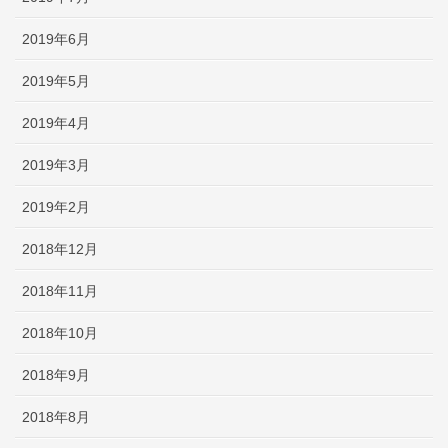
2019年6月
2019年5月
2019年4月
2019年3月
2019年2月
2018年12月
2018年11月
2018年10月
2018年9月
2018年8月