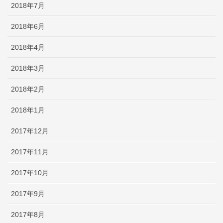
2018年7月
2018年6月
2018年4月
2018年3月
2018年2月
2018年1月
2017年12月
2017年11月
2017年10月
2017年9月
2017年8月