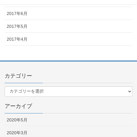
2017年7月
2017年6月
2017年5月
2017年4月
カテゴリー
アーカイブ
2020年5月
2020年3月