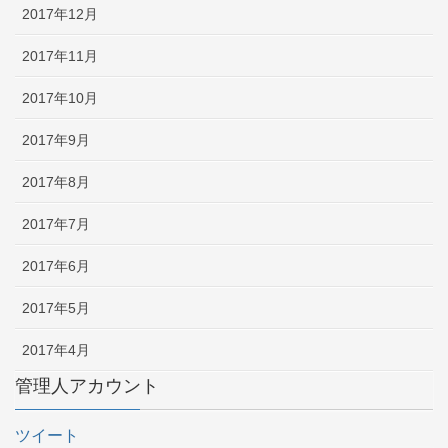
2017年12月
2017年11月
2017年10月
2017年9月
2017年8月
2017年7月
2017年6月
2017年5月
2017年4月
管理人アカウント
ツイート