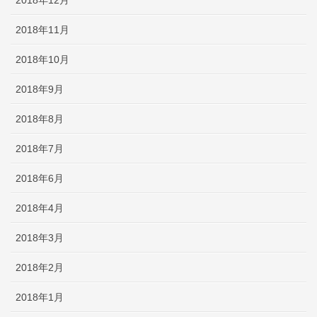
2018年12月
2018年11月
2018年10月
2018年9月
2018年8月
2018年7月
2018年6月
2018年4月
2018年3月
2018年2月
2018年1月