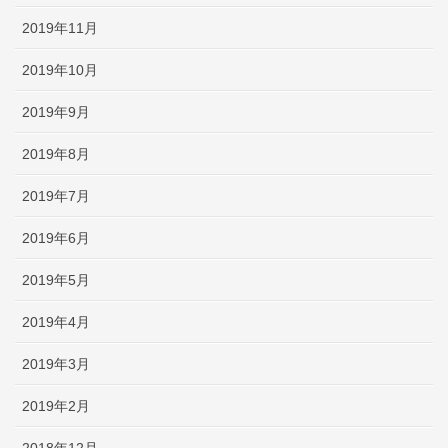
2019年11月
2019年10月
2019年9月
2019年8月
2019年7月
2019年6月
2019年5月
2019年4月
2019年3月
2019年2月