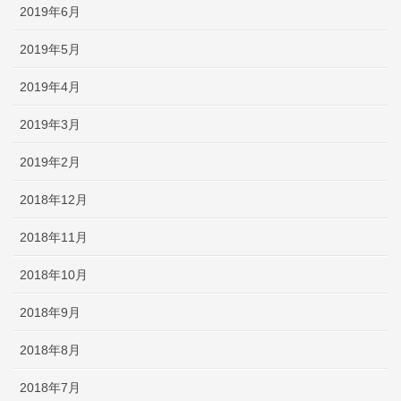
2019年6月
2019年5月
2019年4月
2019年3月
2019年2月
2018年12月
2018年11月
2018年10月
2018年9月
2018年8月
2018年7月