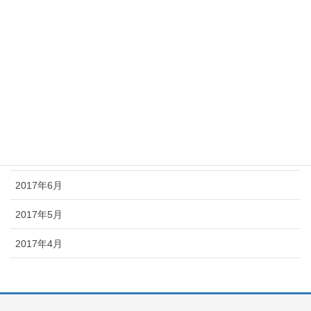
2017年12月
2017年11月
2017年10月
2017年9月
2017年8月
2017年7月
2017年6月
2017年5月
2017年4月