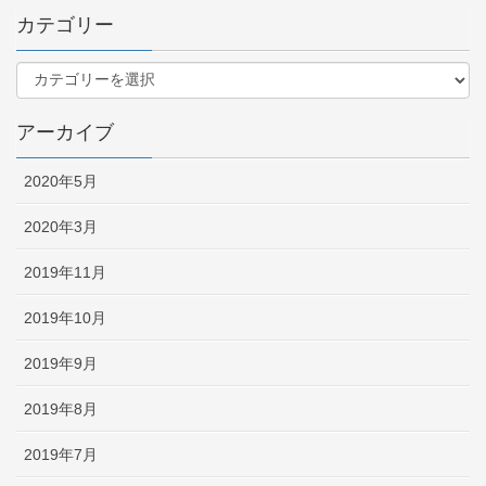
カテゴリー
アーカイブ
2020年5月
2020年3月
2019年11月
2019年10月
2019年9月
2019年8月
2019年7月