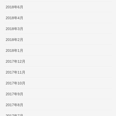
2018年6月
2018年4月
2018年3月
2018年2月
2018年1月
2017年12月
2017年11月
2017年10月
2017年9月
2017年8月
2017年7月