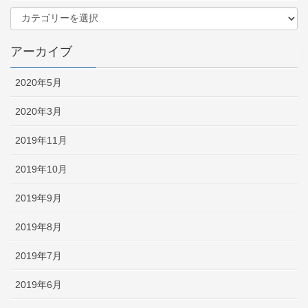
アーカイブ
2020年5月
2020年3月
2019年11月
2019年10月
2019年9月
2019年8月
2019年7月
2019年6月