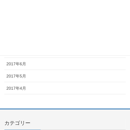
2017年11月
2017年10月
2017年9月
2017年8月
2017年7月
2017年6月
2017年5月
2017年4月
カテゴリー