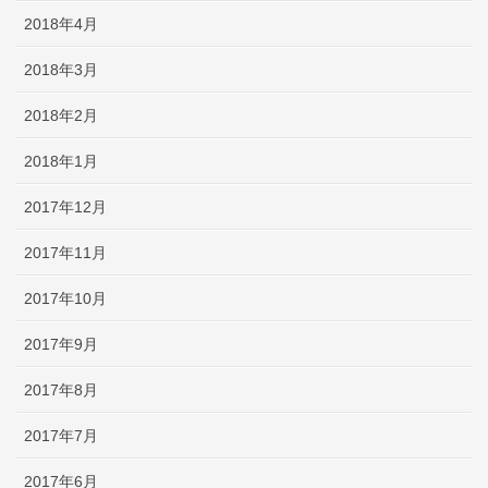
2018年4月
2018年3月
2018年2月
2018年1月
2017年12月
2017年11月
2017年10月
2017年9月
2017年8月
2017年7月
2017年6月