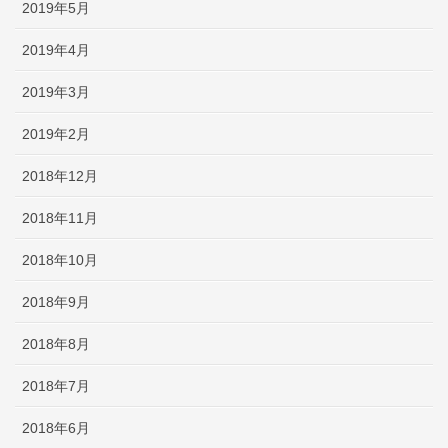
2019年5月
2019年4月
2019年3月
2019年2月
2018年12月
2018年11月
2018年10月
2018年9月
2018年8月
2018年7月
2018年6月