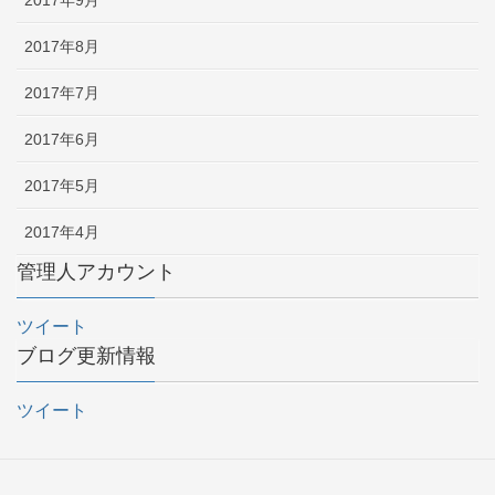
2017年9月
2017年8月
2017年7月
2017年6月
2017年5月
2017年4月
管理人アカウント
ツイート
ブログ更新情報
ツイート