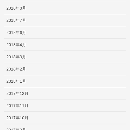
2018年8月
2018年7月
2018年6月
2018年4月
2018年3月
2018年2月
2018年1月
2017年12月
2017年11月
2017年10月