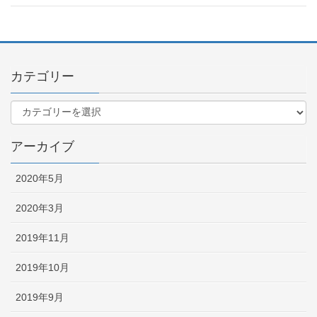
カテゴリー
アーカイブ
2020年5月
2020年3月
2019年11月
2019年10月
2019年9月