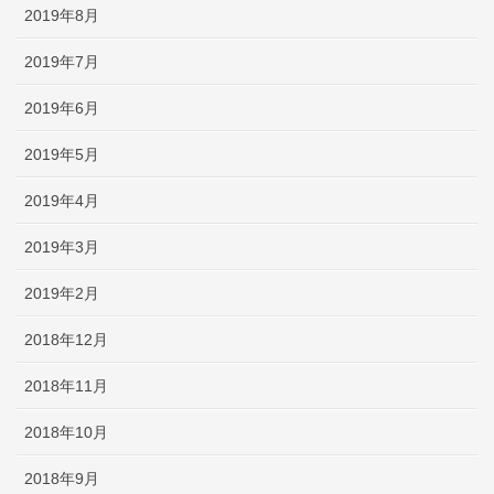
2019年8月
2019年7月
2019年6月
2019年5月
2019年4月
2019年3月
2019年2月
2018年12月
2018年11月
2018年10月
2018年9月