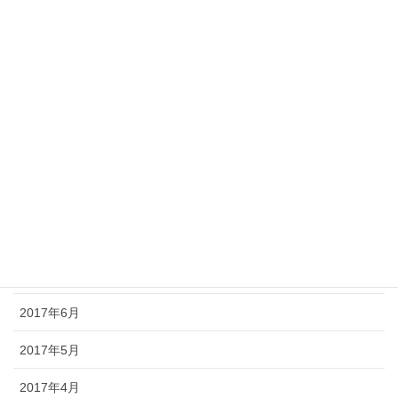
2018年2月
2018年1月
2017年12月
2017年11月
2017年10月
2017年9月
2017年8月
2017年7月
2017年6月
2017年5月
2017年4月