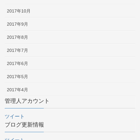
2017年10月
2017年9月
2017年8月
2017年7月
2017年6月
2017年5月
2017年4月
管理人アカウント
ツイート
ブログ更新情報