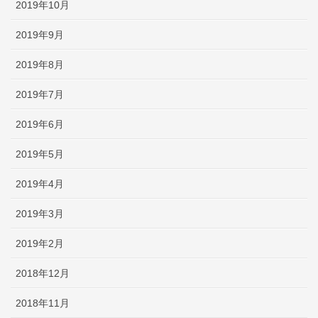
2019年10月
2019年9月
2019年8月
2019年7月
2019年6月
2019年5月
2019年4月
2019年3月
2019年2月
2018年12月
2018年11月