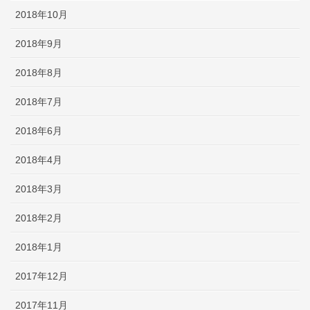
2018年10月
2018年9月
2018年8月
2018年7月
2018年6月
2018年4月
2018年3月
2018年2月
2018年1月
2017年12月
2017年11月