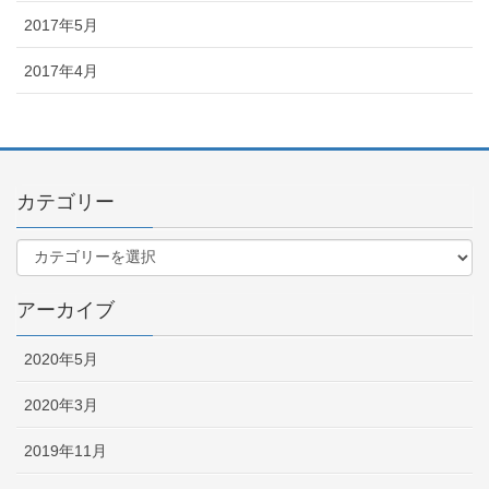
2017年5月
2017年4月
カテゴリー
アーカイブ
2020年5月
2020年3月
2019年11月