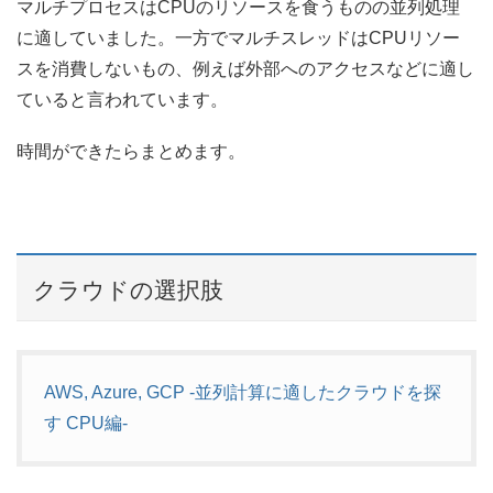
マルチプロセスはCPUのリソースを食うものの並列処理
に適していました。一方でマルチスレッドはCPUリソー
スを消費しないもの、例えば外部へのアクセスなどに適し
ていると言われています。
時間ができたらまとめます。
クラウドの選択肢
AWS, Azure, GCP -並列計算に適したクラウドを探
す CPU編-