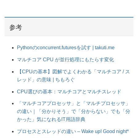
参考
Pythonのconcurrent.futuresを試す | takuti.me
マルチコア CPU が並行処理にもたらす変化
【CPUの基本】図解でよくわかる「マルチコア / ス
レッド」の意味 | ちもろぐ
CPU選びの基本：マルチコアとマルチスレッド
「マルチコアプロセッサ」と「マルチプロセッサ」
の違い｜「分かりそう」で「分からない」でも「分
かった」気になれるIT用語辞典
プロセスとスレッドの違い – Wake up! Good night*