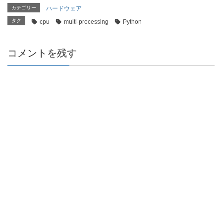
カテゴリー
ハードウェア
タグ
cpu
multi-processing
Python
コメントを残す