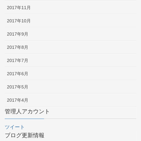
2017年11月
2017年10月
2017年9月
2017年8月
2017年7月
2017年6月
2017年5月
2017年4月
管理人アカウント
ツイート
ブログ更新情報