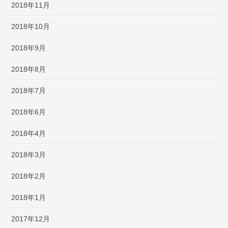
2018年11月
2018年10月
2018年9月
2018年8月
2018年7月
2018年6月
2018年4月
2018年3月
2018年2月
2018年1月
2017年12月