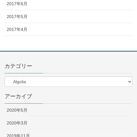
2017年6月
2017年5月
2017年4月
カテゴリー
アーカイブ
2020年5月
2020年3月
2019年11月