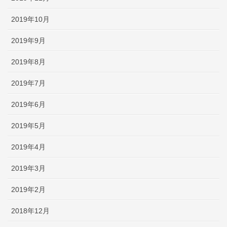
2019年10月
2019年9月
2019年8月
2019年7月
2019年6月
2019年5月
2019年4月
2019年3月
2019年2月
2018年12月