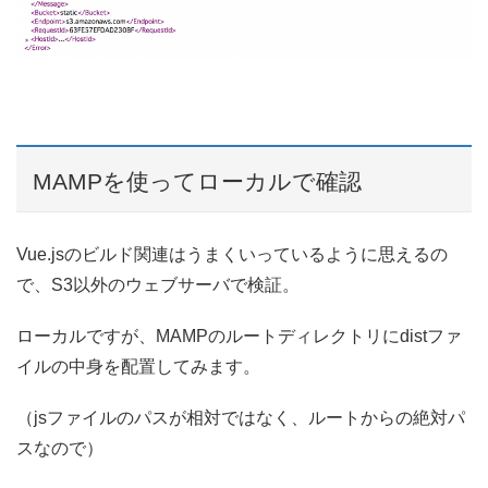
MAMPを使ってローカルで確認
Vue.jsのビルド関連はうまくいっているように思えるの
で、S3以外のウェブサーバで検証。
ローカルですが、MAMPのルートディレクトリにdistファ
イルの中身を配置してみます。
（jsファイルのパスが相対ではなく、ルートからの絶対パ
スなので）