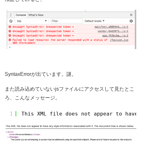
SyntaxErrorが出ています。謎。
また読み込めていないjsファイルにアクセスして見たとこ
ろ、こんなメッセージ。
1
This XML file does not appear to have 