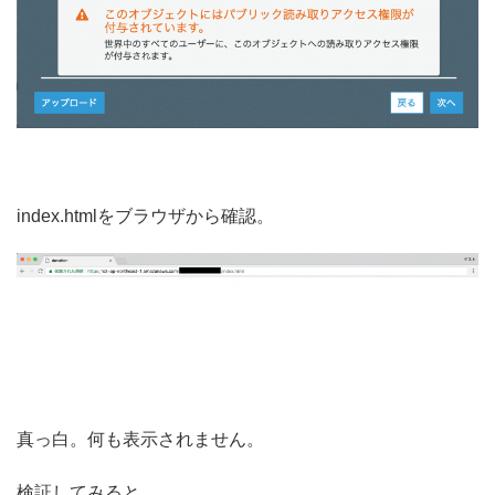
index.htmlをブラウザから確認。
真っ白。何も表示されません。
検証してみると、