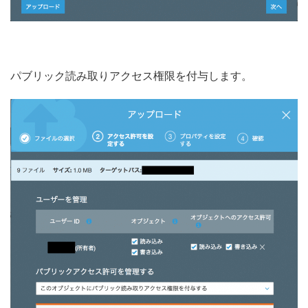
パブリック読み取りアクセス権限を付与します。